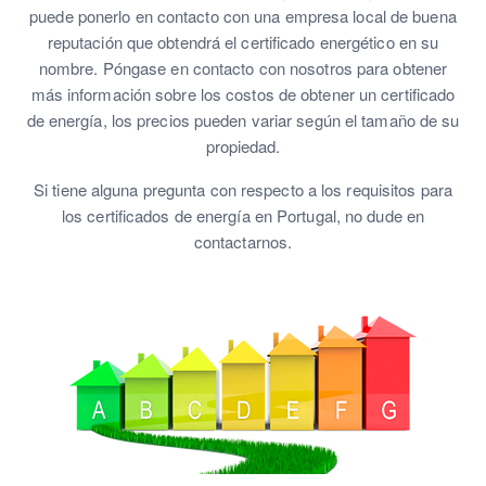
puede ponerlo en contacto con una empresa local de buena
reputación que obtendrá el certificado energético en su
nombre. Póngase en contacto con nosotros para obtener
más información sobre los costos de obtener un certificado
de energía, los precios pueden variar según el tamaño de su
propiedad.
Si tiene alguna pregunta con respecto a los requisitos para
los certificados de energía en Portugal, no dude en
contactarnos.