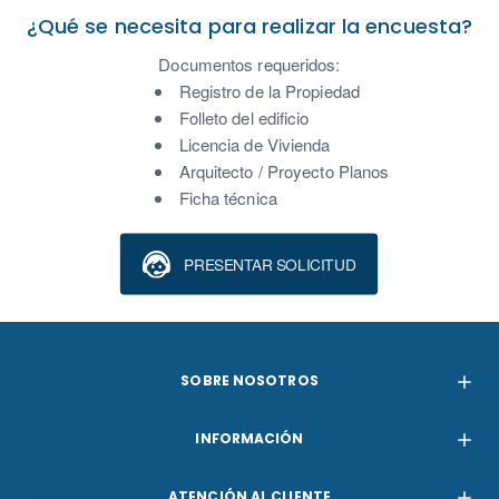
¿Qué se necesita para realizar la encuesta?
Documentos requeridos:
Registro de la Propiedad
Folleto del edificio
Licencia de Vivienda
Arquitecto / Proyecto Planos
Ficha técnica
PRESENTAR SOLICITUD
SOBRE NOSOTROS
INFORMACIÓN
ATENCIÓN AL CLIENTE