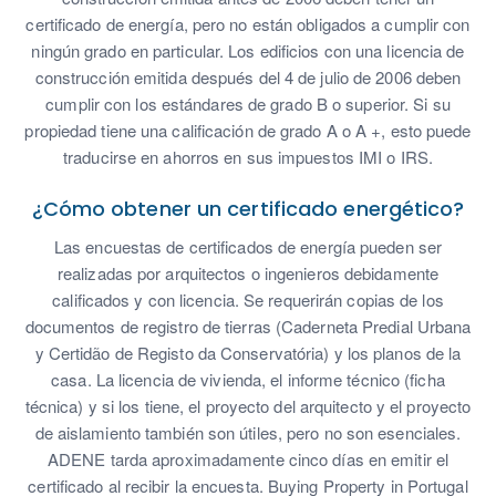
certificado de energía, pero no están obligados a cumplir con
ningún grado en particular. Los edificios con una licencia de
construcción emitida después del 4 de julio de 2006 deben
cumplir con los estándares de grado B o superior. Si su
propiedad tiene una calificación de grado A o A +, esto puede
traducirse en ahorros en sus impuestos IMI o IRS.
¿Cómo obtener un certificado energético?
Las encuestas de certificados de energía pueden ser
realizadas por arquitectos o ingenieros debidamente
calificados y con licencia. Se requerirán copias de los
documentos de registro de tierras (Caderneta Predial Urbana
y Certidão de Registo da Conservatória) y los planos de la
casa. La licencia de vivienda, el informe técnico (ficha
técnica) y si los tiene, el proyecto del arquitecto y el proyecto
de aislamiento también son útiles, pero no son esenciales.
ADENE tarda aproximadamente cinco días en emitir el
certificado al recibir la encuesta. Buying Property in Portugal