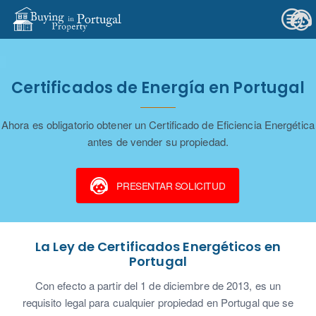
Certificados de Energía en Portugal
Ahora es obligatorio obtener un Certificado de Eficiencia Energética
antes de vender su propiedad.
PRESENTAR SOLICITUD
La Ley de Certificados Energéticos en
Portugal
Con efecto a partir del 1 de diciembre de 2013, es un
requisito legal para cualquier propiedad en Portugal que se