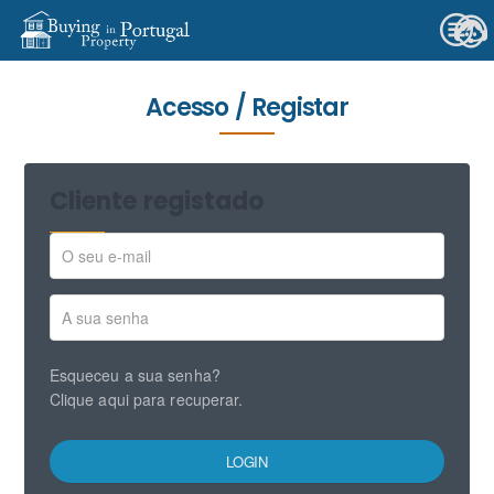
Acesso / Registar
Cliente registado
Esqueceu a sua senha?
Clique aqui para recuperar.
LOGIN