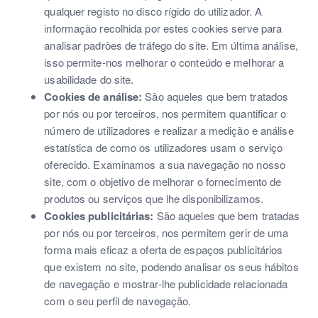
qualquer registo no disco rígido do utilizador. A
informação recolhida por estes cookies serve para
analisar padrões de tráfego do site. Em última análise,
isso permite-nos melhorar o conteúdo e melhorar a
usabilidade do site.
Cookies de análise:
São aqueles que bem tratados
por nós ou por terceiros, nos permitem quantificar o
número de utilizadores e realizar a medição e análise
estatística de como os utilizadores usam o serviço
oferecido. Examinamos a sua navegação no nosso
site, com o objetivo de melhorar o fornecimento de
produtos ou serviços que lhe disponibilizamos.
Cookies publicitárias:
São aqueles que bem tratadas
por nós ou por terceiros, nos permitem gerir de uma
forma mais eficaz a oferta de espaços publicitários
que existem no site, podendo analisar os seus hábitos
de navegação e mostrar-lhe publicidade relacionada
com o seu perfil de navegação.