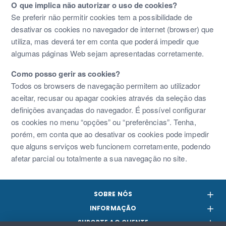
O que implica não autorizar o uso de cookies?
Se preferir não permitir cookies tem a possibilidade de
desativar os cookies no navegador de internet (browser) que
utiliza, mas deverá ter em conta que poderá impedir que
algumas páginas Web sejam apresentadas corretamente.
Como posso gerir as cookies?
Todos os browsers de navegação permitem ao utilizador
aceitar, recusar ou apagar cookies através da seleção das
definições avançadas do navegador. É possível configurar
os cookies no menu “opções” ou “preferências”. Tenha,
porém, em conta que ao desativar os cookies pode impedir
que alguns serviços web funcionem corretamente, podendo
afetar parcial ou totalmente a sua navegação no site.
SOBRE NÓS
INFORMAÇÃO
SUPORTE AO CLIENTE