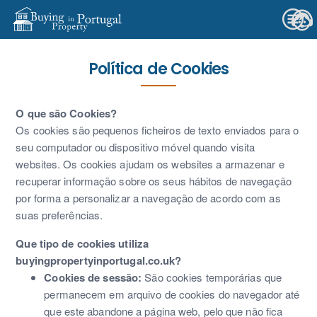
Política de Cookies
O que são Cookies?
Os cookies são pequenos ficheiros de texto enviados para o
seu computador ou dispositivo móvel quando visita
websites. Os cookies ajudam os websites a armazenar e
recuperar informação sobre os seus hábitos de navegação
por forma a personalizar a navegação de acordo com as
suas preferências.
Que tipo de cookies utiliza
buyingpropertyinportugal.co.uk?
Cookies de sessão:
São cookies temporárias que
permanecem em arquivo de cookies do navegador até
que este abandone a página web, pelo que não fica