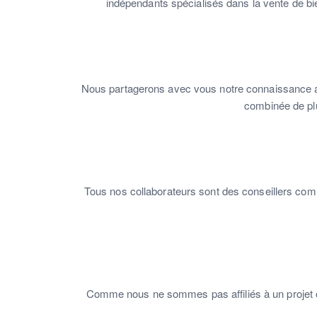
indépendants spécialisés dans la vente de bi
Nous partagerons avec vous notre connaissance app
combinée de plu
Tous nos collaborateurs sont des conseillers com
Comme nous ne sommes pas affiliés à un projet o