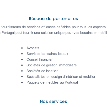
Réseau de partenaires
fournisseurs de services efficaces et fiables pour tous les aspects d
 Portugal peut fournir une solution unique pour vos besoins immobili
Avocats
Services bancaires locaux
Conseil financier
Sociétés de gestion immobilière
Sociétés de location
Spécialistes en design d'intérieur et mobilier
Paquets de meubles au Portugal
Nos services