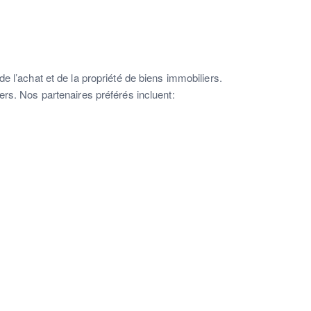
e l’achat et de la propriété de biens immobiliers.
ers.
Nos partenaires préférés incluent: