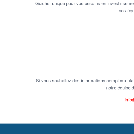
Guichet unique pour vos besoins en investissemen
nos équ
Si vous souhaitez des informations complémentair
notre équipe d
info