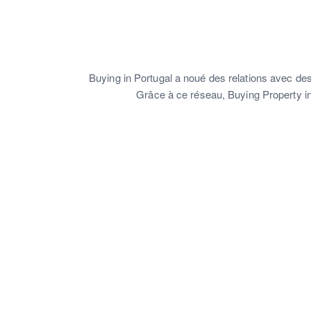
Buying in Portugal a noué des relations avec des 
Grâce à ce réseau, Buying Property in