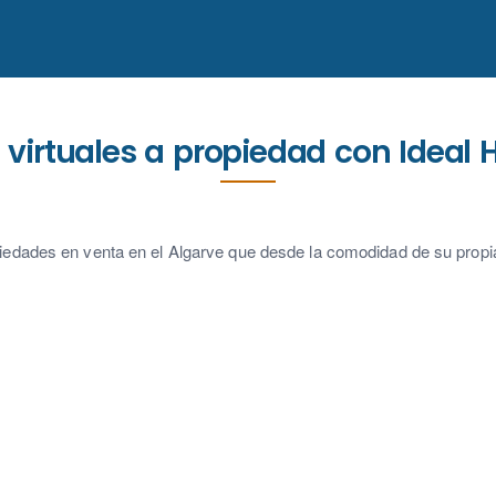
s virtuales a propiedad con Ideal
iedades en venta en el Algarve que desde la comodidad de su prop