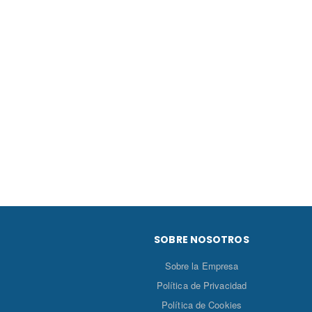
SOBRE NOSOTROS
Sobre la Empresa
Política de Privacidad
Política de Cookies