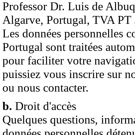
Professor Dr. Luis de Albu
Algarve, Portugal, TVA PT
Les données personnelles co
Portugal sont traitées autom
pour faciliter votre navigati
puissiez vous inscrire sur 
ou nous contacter.
b.
Droit d'accès
Quelques questions, informa
données personnelles détenu