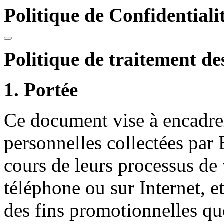
Politique de Confidentiali
Politique de traitement de
1. Portée
Ce document vise à encadrer
personnelles collectées par
cours de leurs processus de 
téléphone ou sur Internet, e
des fins promotionnelles qu