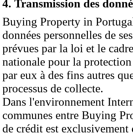
4. Transmission des donné
Buying Property in Portugal 
données personnelles de ses
prévues par la loi et le ca
nationale pour la protection
par eux à des fins autres qu
processus de collecte.
Dans l'environnement Intern
communes entre Buying Prop
de crédit est exclusivement 