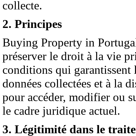
collecte.
2. Principes
Buying Property in Portuga
préserver le droit à la vie p
conditions qui garantissent l
données collectées et à la d
pour accéder, modifier ou s
le cadre juridique actuel.
3. Légitimité dans le trai