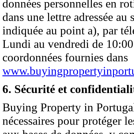
données personnelles en roti
dans une lettre adressée au s
indiquée au point a), par t
Lundi au vendredi de 10:00 
coordonnées fournies dans
www.buyingpropertyinportu
6. Sécurité et confidentiali
Buying Property in Portugal
nécessaires pour protéger les