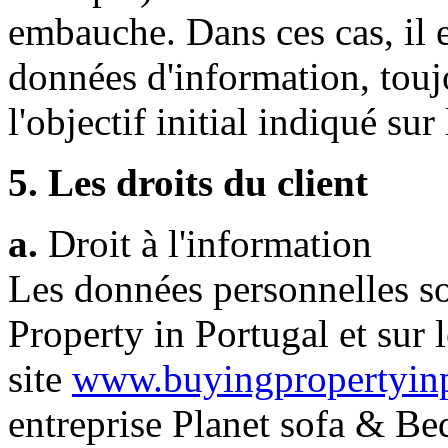
embauche. Dans ces cas, il e
données d'information, toujo
l'objectif initial indiqué sur
5. Les droits du client
a.
Droit à l'information
Les données personnelles s
Property in Portugal et sur l
site
www.buyingpropertyinp
entreprise Planet sofa & Bed