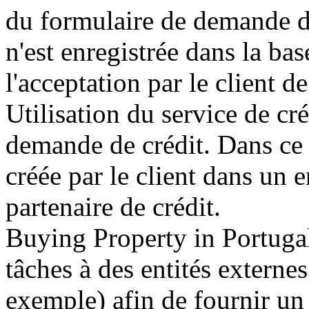
du formulaire de demande d
n'est enregistrée dans la ba
l'acceptation par le client 
Utilisation du service de cré
demande de crédit. Dans ce 
créée par le client dans un 
partenaire de crédit.
Buying Property in Portugal 
tâches à des entités externes
exemple) afin de fournir un s