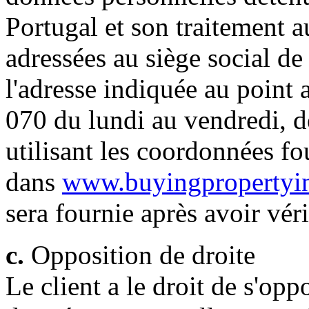
Portugal et son traitement 
adressées au siège social de 
l'adresse indiquée au point 
070 du lundi au vendredi, d
utilisant les coordonnées fo
dans
www.buyingpropertyin
sera fournie après avoir véri
c.
Opposition de droite
Le client a le droit de s'opp