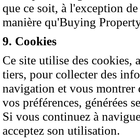
que ce soit, à l'exception d
manière qu'Buying Property
9. Cookies
Ce site utilise des cookies, 
tiers, pour collecter des inf
navigation et vous montrer 
vos préférences, générées s
Si vous continuez à navigu
acceptez son utilisation.