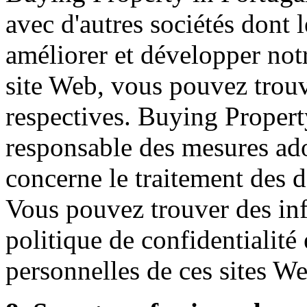
avec d'autres sociétés dont l
améliorer et développer notr
site Web, vous pouvez trouv
respectives. Buying Property
responsable des mesures ado
concerne le traitement des 
Vous pouvez trouver des in
politique de confidentialité
personnelles de ces sites W