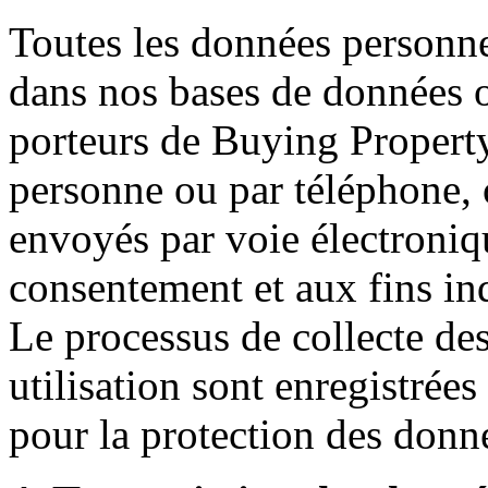
Toutes les données personnel
dans nos bases de données o
porteurs de Buying Property
personne ou par téléphone, o
envoyés par voie électroniq
consentement et aux fins in
Le processus de collecte de
utilisation sont enregistré
pour la protection des donn