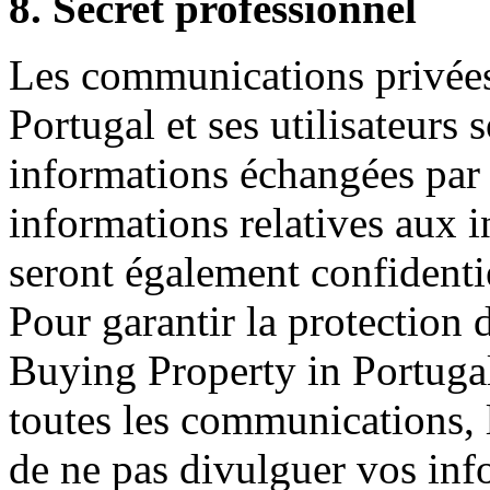
8. Secret professionnel
Les communications privées
Portugal et ses utilisateurs 
informations échangées par l
informations relatives aux i
seront également confidentie
Pour garantir la protection 
Buying Property in Portugal
toutes les communications, l
de ne pas divulguer vos inf